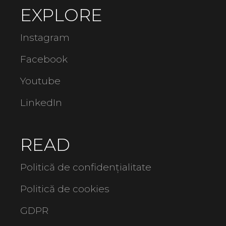
EXPLORE
Instagram
Facebook
Youtube
LinkedIn
READ
Politică de confidențialitate
Politică de cookies
GDPR