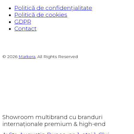
Politică de confidențialitate
Politică de cookies
GDPR
Contact
© 2026
Markera
, All Rights Reserved
Showroom multibrand cu branduri
internaționale premium & high-end