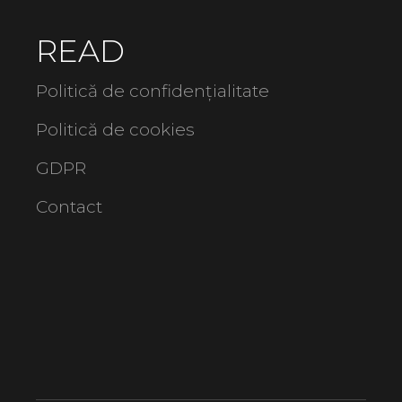
READ
Politică de confidențialitate
Politică de cookies
GDPR
Contact