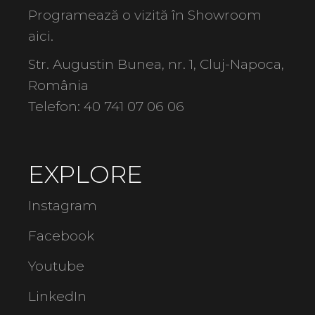
Programează o vizită în Showroom
aici
.
Str. Augustin Bunea, nr. 1, Cluj-Napoca,
România
Telefon:
40 741 07 06 06
EXPLORE
Instagram
Facebook
Youtube
LinkedIn