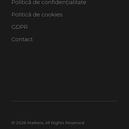
Politică de confidențialitate
Politică de cookies
GDPR
Contact
© 2026
Markera
, All Rights Reserved