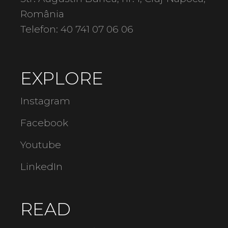
România
Telefon:
40 741 07 06 06
EXPLORE
Instagram
Facebook
Youtube
LinkedIn
READ