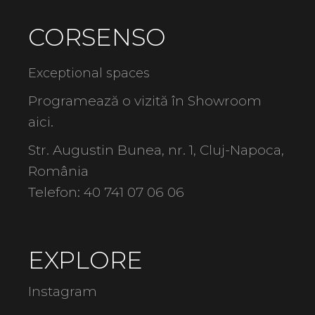
CORSENSO
Exceptional spaces
Programează o vizită în Showroom
aici
.
Str. Augustin Bunea, nr. 1, Cluj-Napoca,
România
Telefon:
40 741 07 06 06
EXPLORE
Instagram