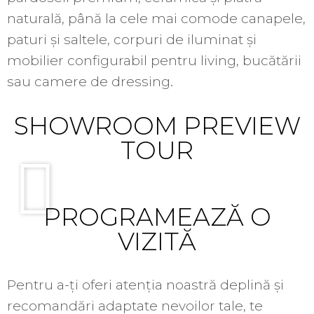
naturală, până la cele mai comode canapele,
paturi și saltele, corpuri de iluminat și
mobilier configurabil pentru living, bucătării
sau camere de dressing.
SHOWROOM PREVIEW
TOUR
PROGRAMEAZĂ O
VIZITĂ
Pentru a-ți oferi atenția noastră deplină și
recomandări adaptate nevoilor tale, te