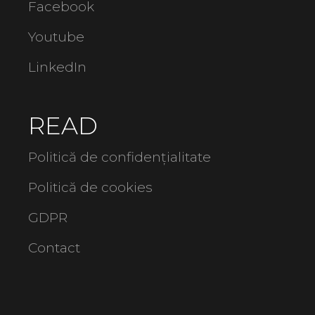
Facebook
Youtube
LinkedIn
READ
Politică de confidențialitate
Politică de cookies
GDPR
Contact