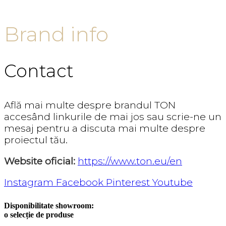
Brand info
Contact
Află mai multe despre brandul TON
accesând linkurile de mai jos sau scrie-ne un
mesaj pentru a discuta mai multe despre
proiectul tău.
Website oficial:
https://www.ton.eu/en
Instagram
Facebook
Pinterest
Youtube
Disponibilitate showroom:
o selecție de produse