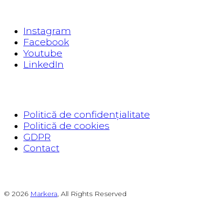
EXPLORE
Instagram
Facebook
Youtube
LinkedIn
READ
Politică de confidențialitate
Politică de cookies
GDPR
Contact
© 2026
Markera
, All Rights Reserved