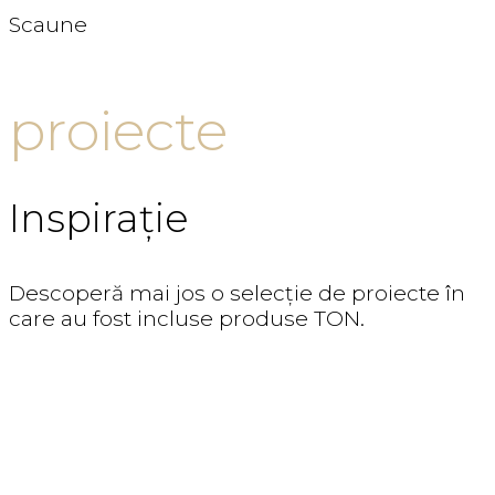
Scaune
proiecte
Inspirație
Descoperă mai jos o selecție de proiecte în
care au fost incluse produse TON.