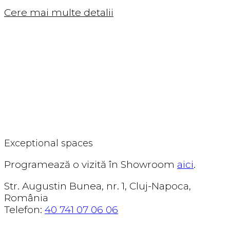
Cere mai multe detalii
CORSENSO
Exceptional spaces
Programează o vizită în Showroom
aici
.
Str. Augustin Bunea, nr. 1, Cluj-Napoca,
România
Telefon:
40 741 07 06 06