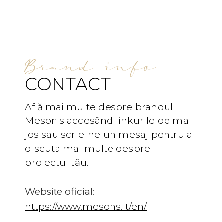
Brand info
CONTACT
Află mai multe despre brandul
Meson's accesând linkurile de mai
jos sau scrie-ne un mesaj pentru a
discuta mai multe despre
proiectul tău.
Website oficial:
https://www.mesons.it/en/