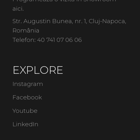
aici
.
Str. Augustin Bunea, nr. 1, Cluj-Napoca,
România
Telefon:
40 741 07 06 06
EXPLORE
Instagram
Facebook
Youtube
LinkedIn