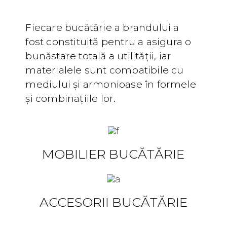
Fiecare bucătărie a brandului a
fost constituită pentru a asigura o
bunăstare totală a utilității, iar
materialele sunt compatibile cu
mediului și armonioase în formele
și combinațiile lor.
MOBILIER BUCĂTĂRIE
ACCESORII BUCĂTĂRIE