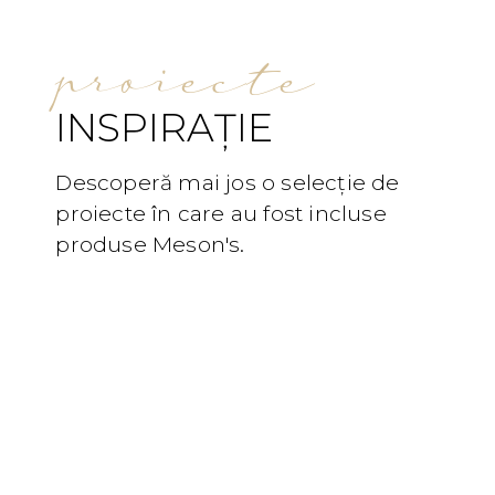
proiecte
INSPIRAȚIE
Descoperă mai jos o selecție de
proiecte în care au fost incluse
produse Meson's.