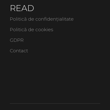
READ
Politică de confidențialitate
Politică de cookies
GDPR
Contact