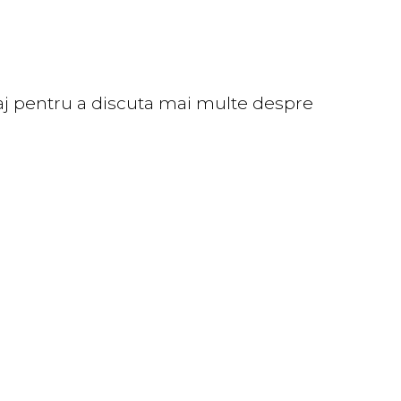
aj pentru a discuta mai multe despre