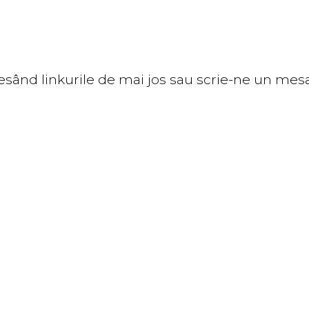
sând linkurile de mai jos sau scrie-ne un mes