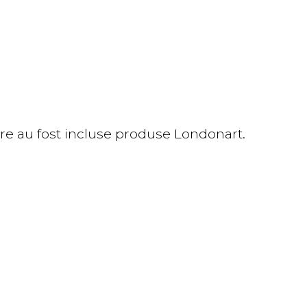
are au fost incluse produse Londonart.