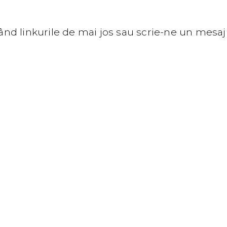
nd linkurile de mai jos sau scrie-ne un mesaj