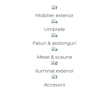
Mobilier exterior
Umbrele
Paturi & șezlonguri
Mese & scaune
Iluminat exterior
Accesorii