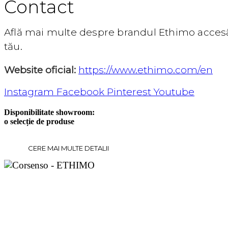
Contact
Află mai multe despre brandul Ethimo accesâ
tău.
Website oficial:
https://www.ethimo.com/en
Instagram
Facebook
Pinterest
Youtube
Disponibilitate showroom:
o selecție de produse
CERE MAI MULTE DETALII