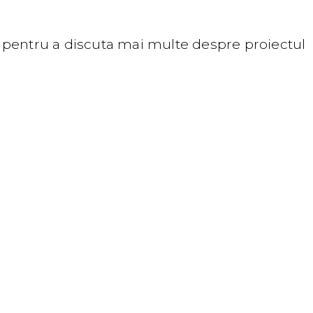
 pentru a discuta mai multe despre proiectul