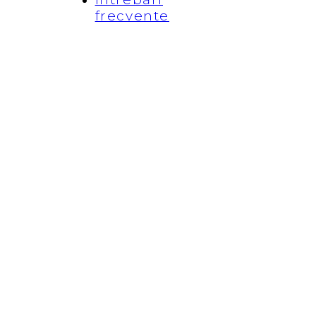
frecvente