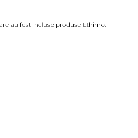
care au fost incluse produse Ethimo.