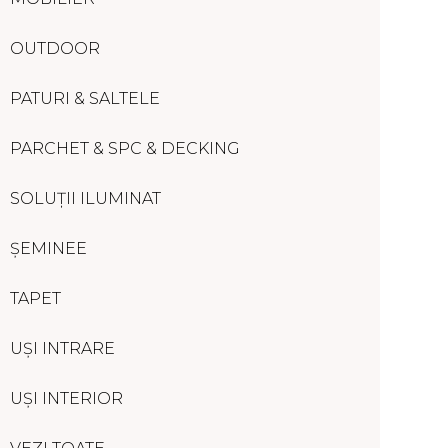
OUTDOOR
PATURI & SALTELE
PARCHET & SPC & DECKING
SOLUȚII ILUMINAT
ȘEMINEE
TAPET
UȘI INTRARE
UȘI INTERIOR