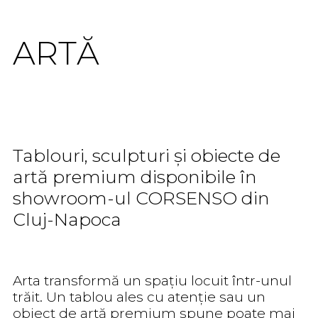
ARTĂ
Tablouri, sculpturi și obiecte de
artă premium disponibile în
showroom-ul CORSENSO din
Cluj-Napoca
Arta transformă un spațiu locuit într-unul
trăit. Un tablou ales cu atenție sau un
obiect de artă premium spune poate mai