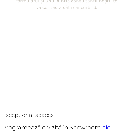
CORSENSO
Exceptional spaces
Programează o vizită în Showroom
aici
.