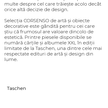
multe despre cel care trăiește acolo decât
orice altă decizie de design.
Selecția CORSENSO de artă și obiecte
decorative este gândită pentru cei care
știu că frumosul are valoare dincolo de
estetică. Printre piesele disponibile se
numără cărțile și albumele XXL în ediții
limitate de la Taschen, una dintre cele mai
respectate edituri de artă și design din
lume.
Taschen