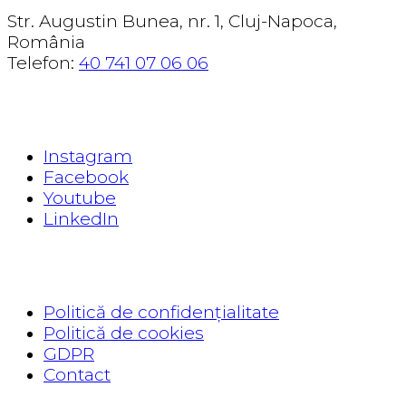
Str. Augustin Bunea, nr. 1, Cluj-Napoca,
România
Telefon:
40 741 07 06 06
EXPLORE
Instagram
Facebook
Youtube
LinkedIn
READ
Politică de confidențialitate
Politică de cookies
GDPR
Contact