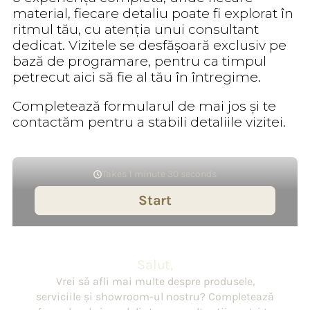
material, fiecare detaliu poate fi explorat în
ritmul tău, cu atenția unui consultant
dedicat. Vizitele se desfășoară exclusiv pe
bază de programare, pentru ca timpul
petrecut aici să fie al tău în întregime.
Completează formularul de mai jos și te
contactăm pentru a stabili detaliile vizitei.