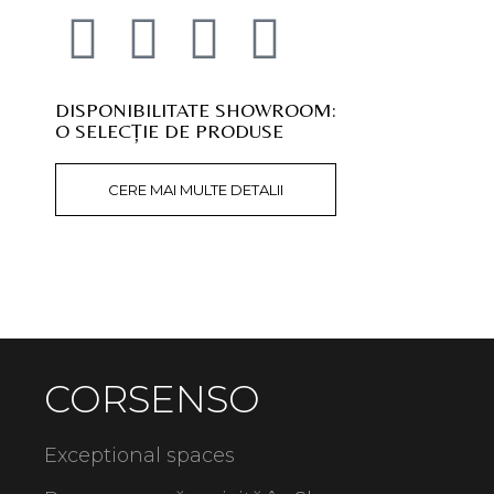
DISPONIBILITATE SHOWROOM:
O SELECȚIE DE PRODUSE
CERE MAI MULTE DETALII
CORSENSO
Exceptional spaces