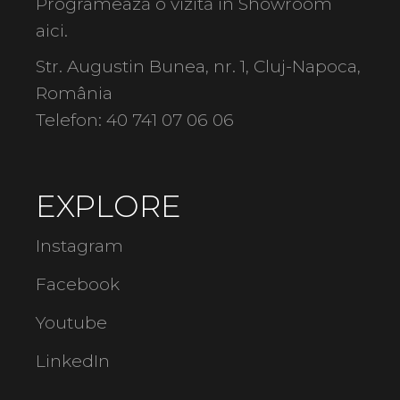
Programează o vizită în Showroom
aici
.
Str. Augustin Bunea, nr. 1, Cluj-Napoca,
România
Telefon:
40 741 07 06 06
EXPLORE
Instagram
Facebook
Youtube
LinkedIn