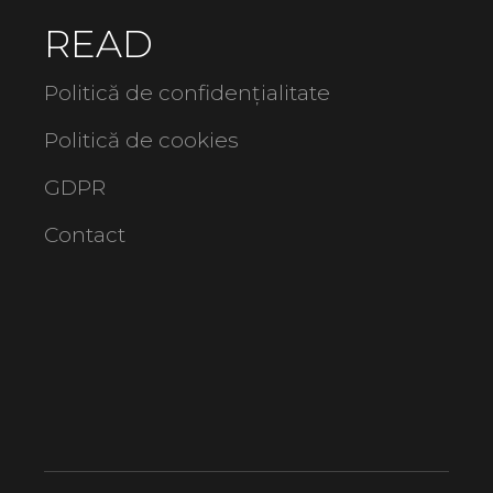
READ
Politică de confidențialitate
Politică de cookies
GDPR
Contact