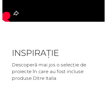
proiecte
INSPIRAȚIE
Descoperă mai jos o selecție de
proiecte în care au fost incluse
produse Ditre Italia