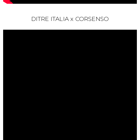
DITRE ITALIA x CORSENSO