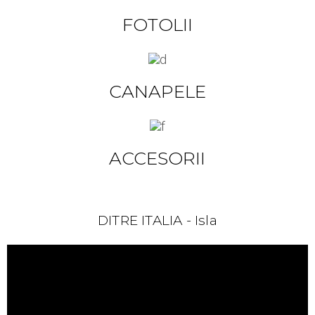
FOTOLII
CANAPELE
ACCESORII
DITRE ITALIA - Isla