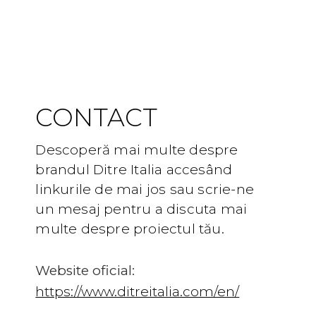
Brand info
CONTACT
Descoperă mai multe despre
brandul Ditre Italia accesând
linkurile de mai jos sau scrie-ne
un mesaj pentru a discuta mai
multe despre proiectul tău.
Website oficial:
https://www.ditreitalia.com/en/