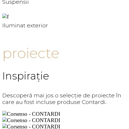
Suspensii
Iluminat exterior
proiecte
Inspirație
Descoperă mai jos o selecție de proiecte în
care au fost incluse produse Contardi.