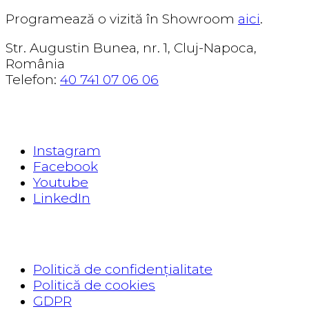
Programează o vizită în Showroom
aici
.
Str. Augustin Bunea, nr. 1, Cluj-Napoca,
România
Telefon:
40 741 07 06 06
EXPLORE
Instagram
Facebook
Youtube
LinkedIn
READ
Politică de confidențialitate
Politică de cookies
GDPR