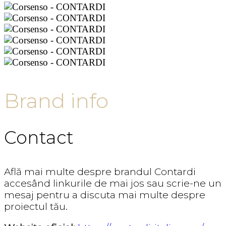
Brand info
Contact
Află mai multe despre brandul Contardi
accesând linkurile de mai jos sau scrie-ne un
mesaj pentru a discuta mai multe despre
proiectul tău.