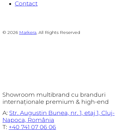
Contact
© 2026
Markera
, All Rights Reserved
Showroom multibrand cu branduri
internaționale premium & high-end
A:
Str. Augustin Bunea, nr. 1, etaj 1, Cluj-
Napoca, România
T:
+40 741 07 06 06