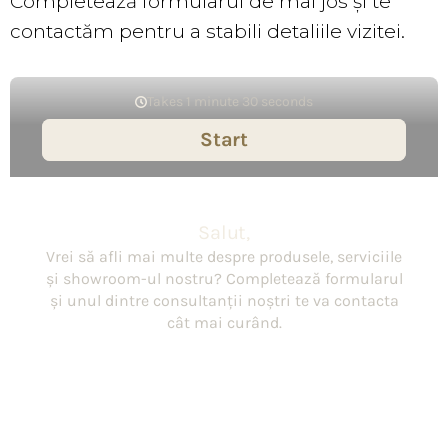
Completează formularul de mai jos și te
contactăm pentru a stabili detaliile vizitei.