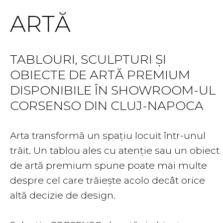
ARTĂ
TABLOURI, SCULPTURI ȘI
OBIECTE DE ARTĂ PREMIUM
DISPONIBILE ÎN SHOWROOM-UL
CORSENSO DIN CLUJ-NAPOCA
Arta transformă un spațiu locuit într-unul
trăit. Un tablou ales cu atenție sau un obiect
de artă premium spune poate mai multe
despre cel care trăiește acolo decât orice
altă decizie de design.