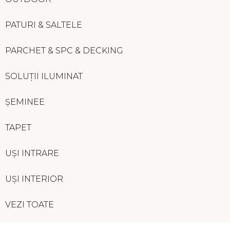
PATURI & SALTELE
PARCHET & SPC & DECKING
SOLUȚII ILUMINAT
ȘEMINEE
TAPET
UȘI INTRARE
UȘI INTERIOR
VEZI TOATE