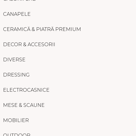
CANAPELE
CERAMICĂ & PIATRĂ PREMIUM
DECOR & ACCESORII
DIVERSE
DRESSING
ELECTROCASNICE
MESE & SCAUNE
MOBILIER
OUTDOOR