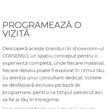
Showroom
PROGRAMEAZĂ O
VIZITĂ
Descoperă aceste branduri în showroom-ul
CORSENSO, un spațiu conceput pentru o
experiență completă, unde fiecare material,
fiecare detaliu poate fi explorat în ritmul tău,
cu atenția unui consultant dedicat. Vizitele
se desfășoară exclusiv pe bază de
programare, pentru ca timpul petrecut aici
să fie al tău în întregime.