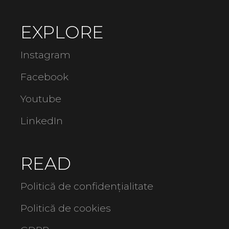
EXPLORE
Instagram
Facebook
Youtube
LinkedIn
READ
Politică de confidențialitate
Politică de cookies