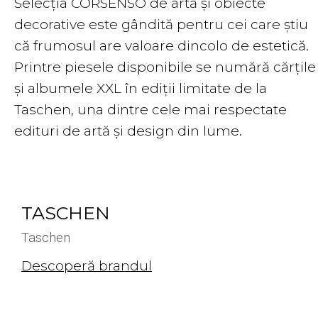
Selecția CORSENSO de artă și obiecte
decorative este gândită pentru cei care știu
că frumosul are valoare dincolo de estetică.
Printre piesele disponibile se numără cărțile
și albumele XXL în ediții limitate de la
Taschen, una dintre cele mai respectate
edituri de artă și design din lume.
TASCHEN
Taschen
Descoperă brandul